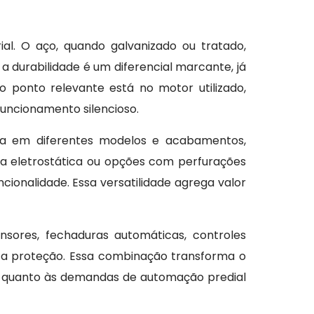
ial. O aço, quando galvanizado ou tratado,
a durabilidade é um diferencial marcante, já
ponto relevante está no motor utilizado,
funcionamento silencioso.
a em diferentes modelos e acabamentos,
ra eletrostática ou opções com perfurações
cionalidade. Essa versatilidade agrega valor
nsores, fechaduras automáticas, controles
a proteção. Essa combinação transforma o
a quanto às demandas de automação predial