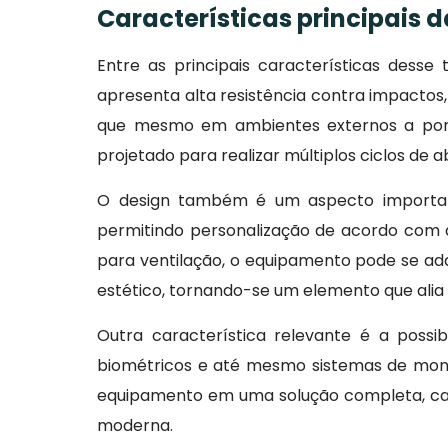
Características principais 
Entre as principais características desse
apresenta alta resistência contra impactos,
que mesmo em ambientes externos a porta
projetado para realizar múltiplos ciclos d
O design também é um aspecto importa
permitindo personalização de acordo com a
para ventilação, o equipamento pode se adap
estético, tornando-se um elemento que alia 
Outra característica relevante é a possi
biométricos e até mesmo sistemas de mon
equipamento em uma solução completa, cap
moderna.