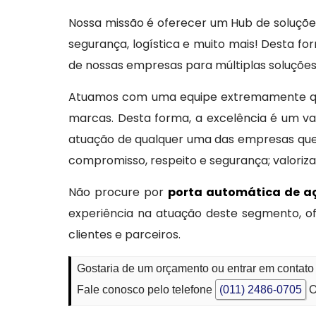
Nossa missão é oferecer um Hub de soluções 
segurança, logística e muito mais! Desta 
de nossas empresas para múltiplas soluções 
Atuamos com uma equipe extremamente qua
marcas. Desta forma, a excelência é um va
atuação de qualquer uma das empresas que 
compromisso, respeito e segurança; valoriz
Não procure por
porta automática de 
experiência na atuação deste segmento, o
clientes e parceiros.
Gostaria de um orçamento ou entrar em contato
Fale conosco pelo telefone
(011) 2486-0705
O