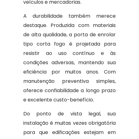
veículos e mercadorias.
A durabilidade também merece
destaque. Produzida com materiais
de alta qualidade, a porta de enrolar
tipo corta fogo é projetada para
resistir ao uso contínuo e às
condições adversas, mantendo sua
eficiência por muitos anos. Com
manutenção preventiva simples,
oferece confiabilidade a longo prazo
e excelente custo-benefício.
Do ponto de vista legal, sua
instalação é muitas vezes obrigatória
para que edificações estejam em