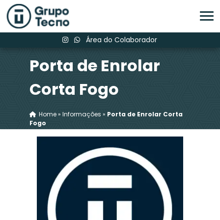
Área do Colaborador
Porta de Enrolar
Corta Fogo
Home
»
Informações
»
Porta de Enrolar Corta
Fogo