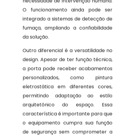
necessidade de intervenção humana.
O funcionamento ainda pode ser
integrado a sistemas de detecção de
fumaça, ampliando a confiabilidade
da solução.
Outro diferencial é a versatilidade no
design. Apesar de ter função técnica,
a porta pode receber acabamentos
personalizados, como pintura
eletrostática em diferentes cores,
permitindo adaptação ao estilo
arquitetônico do espaço. Essa
característica é importante para que
o equipamento cumpra sua função
de segurança sem comprometer a