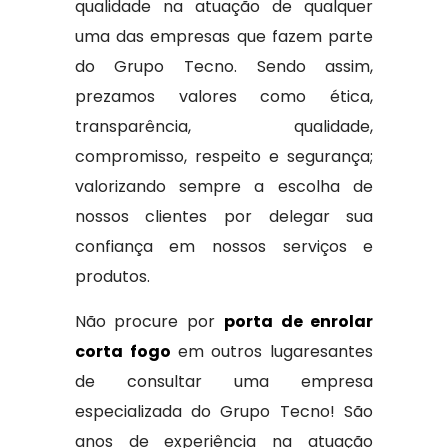
qualidade na atuação de qualquer
uma das empresas que fazem parte
do Grupo Tecno. Sendo assim,
prezamos valores como ética,
transparência, qualidade,
compromisso, respeito e segurança;
valorizando sempre a escolha de
nossos clientes por delegar sua
confiança em nossos serviços e
produtos.
Não procure por
porta de enrolar
corta fogo
em outros lugaresantes
de consultar uma empresa
especializada do Grupo Tecno! São
anos de experiência na atuação