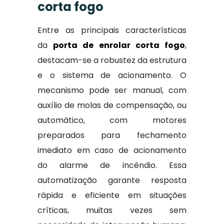
corta fogo
Entre as principais características
da
porta de enrolar corta fogo
,
destacam-se a robustez da estrutura
e o sistema de acionamento. O
mecanismo pode ser manual, com
auxílio de molas de compensação, ou
automático, com motores
preparados para fechamento
imediato em caso de acionamento
do alarme de incêndio. Essa
automatização garante resposta
rápida e eficiente em situações
críticas, muitas vezes sem