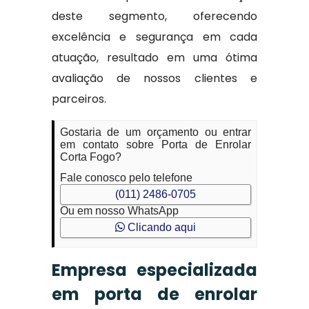
deste segmento, oferecendo
excelência e segurança em cada
atuação, resultado em uma ótima
avaliação de nossos clientes e
parceiros.
Gostaria de um orçamento ou entrar
em contato sobre Porta de Enrolar
Corta Fogo?
Fale conosco pelo telefone
(011) 2486-0705
Ou em nosso WhatsApp
Clicando aqui
Empresa especializada
em porta de enrolar