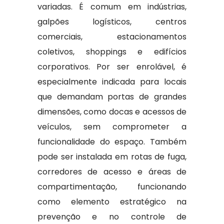
variadas. É comum em indústrias,
galpões logísticos, centros
comerciais, estacionamentos
coletivos, shoppings e edifícios
corporativos. Por ser enrolável, é
especialmente indicada para locais
que demandam portas de grandes
dimensões, como docas e acessos de
veículos, sem comprometer a
funcionalidade do espaço. Também
pode ser instalada em rotas de fuga,
corredores de acesso e áreas de
compartimentação, funcionando
como elemento estratégico na
prevenção e no controle de