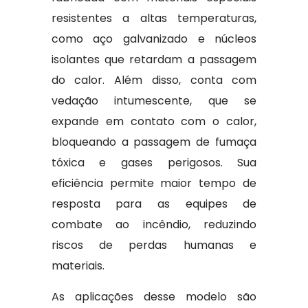
resistentes a altas temperaturas,
como aço galvanizado e núcleos
isolantes que retardam a passagem
do calor. Além disso, conta com
vedação intumescente, que se
expande em contato com o calor,
bloqueando a passagem de fumaça
tóxica e gases perigosos. Sua
eficiência permite maior tempo de
resposta para as equipes de
combate ao incêndio, reduzindo
riscos de perdas humanas e
materiais.
As aplicações desse modelo são