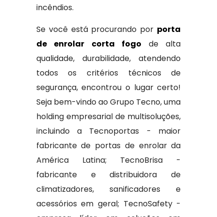
incêndios.
Se você está procurando por
porta
de enrolar corta fogo
de alta
qualidade, durabilidade, atendendo
todos os critérios técnicos de
segurança, encontrou o lugar certo!
Seja bem-vindo ao Grupo Tecno, uma
holding empresarial de multisoluções,
incluindo a Tecnoportas - maior
fabricante de portas de enrolar da
América Latina; TecnoBrisa -
fabricante e distribuidora de
climatizadores, sanificadores e
acessórios em geral; TecnoSafety -