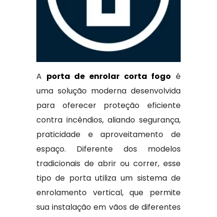
A
porta de enrolar corta fogo
é
uma solução moderna desenvolvida
para oferecer proteção eficiente
contra incêndios, aliando segurança,
praticidade e aproveitamento de
espaço. Diferente dos modelos
tradicionais de abrir ou correr, esse
tipo de porta utiliza um sistema de
enrolamento vertical, que permite
sua instalação em vãos de diferentes