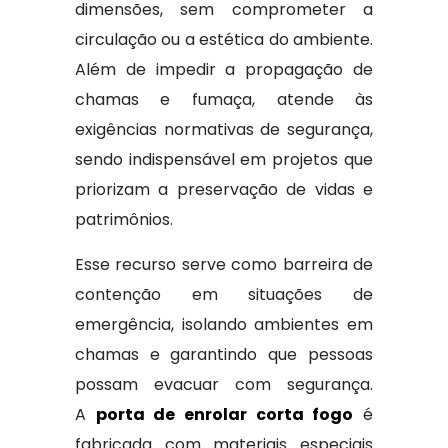
dimensões, sem comprometer a
circulação ou a estética do ambiente.
Além de impedir a propagação de
chamas e fumaça, atende às
exigências normativas de segurança,
sendo indispensável em projetos que
priorizam a preservação de vidas e
patrimônios.
Esse recurso serve como barreira de
contenção em situações de
emergência, isolando ambientes em
chamas e garantindo que pessoas
possam evacuar com segurança.
A
porta de enrolar corta fogo
é
fabricada com materiais especiais