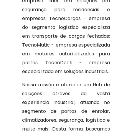
empresa líder em soluções em
segurança para residências e
empresas; TecnoCargas - empresa
do segmento logístico especialista
em transporte de cargas fechadas;
TecnoMatic - empresa especializada
em motores automatizados para
portas; TecnoDock - empresa
especializada em soluções industriais.
Nossa missão é oferecer um Hub de
soluções através da vasta
experiência industrial, atuando no
segmento de portas de enrolar,
climatizadores, segurança, logística e
muito mais! Desta forma, buscamos