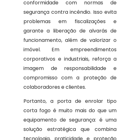
conformidade com normas de
segurança contra incêndio. Isso evita
problemas em fiscalizações e
garante a liberação de alvarás de
funcionamento, além de valorizar o
imóvel. Em empreendimentos
corporativos e industriais, reforça a
imagem de responsabilidade e
compromisso com a proteção de
colaboradores e clientes.
Portanto, a porta de enrolar tipo
corta fogo é muito mais do que um
equipamento de segurança: é uma
solução estratégica que combina
tecnologia, praticidade e proteção