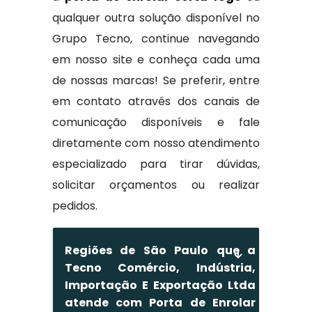
qualquer outra solução disponível no
Grupo Tecno, continue navegando
em nosso site e conheça cada uma
de nossas marcas! Se preferir, entre
em contato através dos canais de
comunicação disponíveis e fale
diretamente com nosso atendimento
especializado para tirar dúvidas,
solicitar orçamentos ou realizar
pedidos.
Regiões de São Paulo que a
Tecno Comércio, Indústria,
Importação E Exportação Ltda
atende com Porta de Enrolar