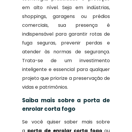
em alto nível. Seja em indústrias,
shoppings, garagens ou prédios
comerciais, sua presença é
indispensável para garantir rotas de
fuga seguras, prevenir perdas e
atender às normas de segurança.
Trata-se de um investimento
inteligente e essencial para qualquer
projeto que priorize a preservação de
vidas e patrimônios.
Saiba mais sobre a porta de
enrolar corta fogo
Se você quiser saber mais sobre
a
porta de enrolar corta fogo
ou