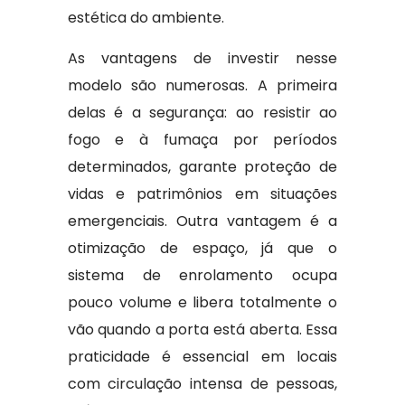
estética do ambiente.
As vantagens de investir nesse
modelo são numerosas. A primeira
delas é a segurança: ao resistir ao
fogo e à fumaça por períodos
determinados, garante proteção de
vidas e patrimônios em situações
emergenciais. Outra vantagem é a
otimização de espaço, já que o
sistema de enrolamento ocupa
pouco volume e libera totalmente o
vão quando a porta está aberta. Essa
praticidade é essencial em locais
com circulação intensa de pessoas,