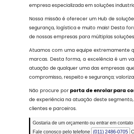
empresa especializada em soluções industria
Nossa missão é oferecer um Hub de soluções 
segurança, logística e muito mais! Desta 
de nossas empresas para múltiplas soluções 
Atuamos com uma equipe extremamente qua
marcas. Desta forma, a excelência é um va
atuação de qualquer uma das empresas que 
compromisso, respeito e segurança; valoriz
Não procure por
porta de enrolar para c
de experiência na atuação deste segmento,
clientes e parceiros.
Gostaria de um orçamento ou entrar em contato
Fale conosco pelo telefone
(011) 2486-0705
O